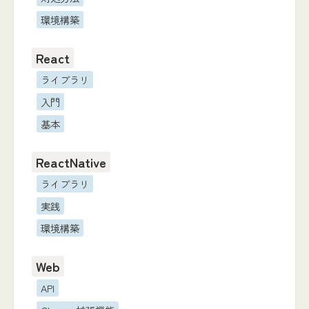
環境構築
React
ライブラリ
入門
基本
ReactNative
ライブラリ
実践
環境構築
Web
API