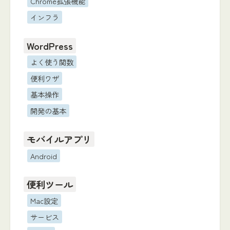
Chrome拡張機能
インフラ
WordPress
よく使う関数
便利ワザ
基本操作
開発の基本
モバイルアプリ
Android
便利ツール
Mac設定
サービス