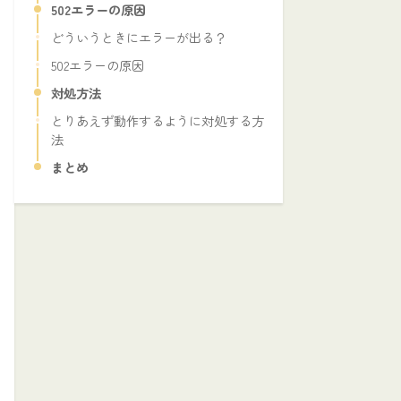
502エラーの原因
どういうときにエラーが出る？
502エラーの原因
対処方法
とりあえず動作するように対処する方
法
まとめ