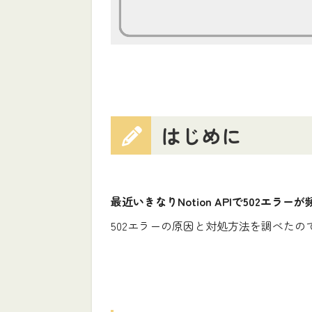
はじめに
最近いきなりNotion APIで502エラ
502エラーの原因と対処方法を調べたの