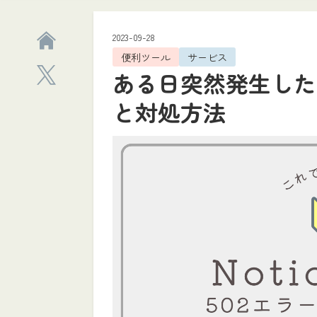
2023-09-28
便利ツール
サービス
ある日突然発生したNo
と対処方法