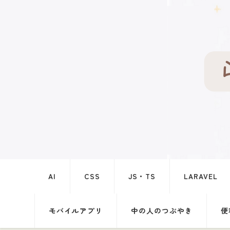
AI
CSS
JS・TS
LARAVEL
モバイルアプリ
中の人のつぶやき
便