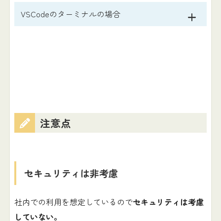
VSCodeのターミナルの場合
注意点
セキュリティは非考慮
社内での利用を想定しているので
セキュリティは考慮
していない。