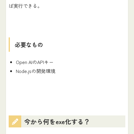
ば実行できる。
必要なもの
Open AIのAPIキー
Node.jsの開発環境
今から何をexe化する？