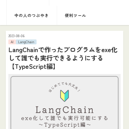
中の人のつぶやき
便利ツール
2023-08-06
AI
LangChain
LangChainで作ったプログラムをexe化
して誰でも実行できるようにする
【TypeScript編】