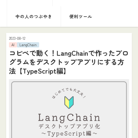
中の人のつぶやき
便利ツール
2023-08-12
AI
LangChain
コピペで動く！LangChainで作ったプロ
グラムをデスクトップアプリにする方
法【TypeScript編】