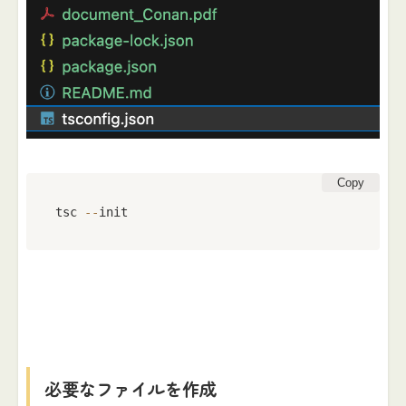
Copy
tsc 
--
init
必要なファイルを作成