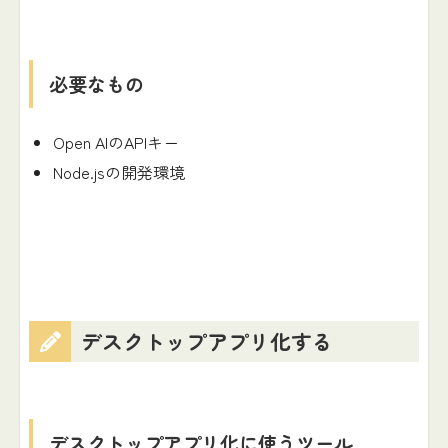
必要なもの
Open AIのAPIキー
Node.jsの開発環境
デスクトップアプリ化する
デスクトップアプリ化に使うツール