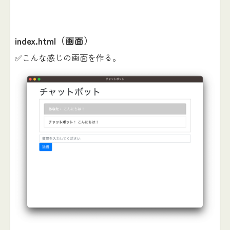
index.html（画面）
✅こんな感じの画面を作る。