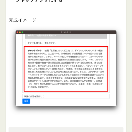
完成イメージ