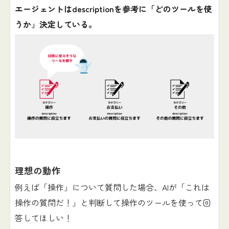
エージェントはdescriptionを参考に「どのツールを使
うか」決定している。
理想の動作
例えば「操作」について質問した場合、AIが「これは
操作の質問だ！」と判断して操作のツールを使って回
答してほしい！