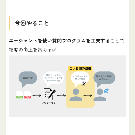
今回やること
エージェントを使い質問プログラムを工夫する
ことで
精度の向上を試みる✅