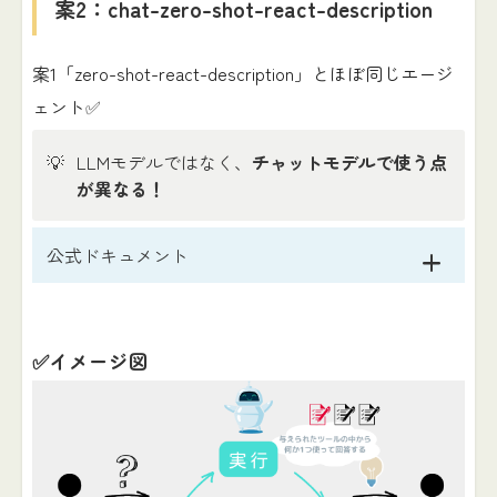
案2：chat-zero-shot-react-description
案1「zero-shot-react-description」とほぼ同じエージ
ェント✅
💡
LLMモデルではなく、
チャットモデルで使う点
が異なる！
公式ドキュメント
✅イメージ図