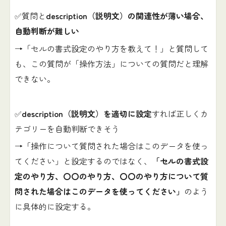
✅質問と
description（説明文）の関連性が薄い場合、
自動判断が難しい
→「セルの書式設定のやり方を教えて！」と質問して
も、この質問が「操作方法」についての質問だと理解
できない。
✅
description（説明文）を適切に設定
すれば正しくカ
テゴリーを自動判断できそう
→「操作について質問された場合はこのデータを使っ
てください」と設定するのではなく、
「セルの書式設
定のやり方、〇〇のやり方、〇〇のやり方について質
問された場合はこのデータを使ってください」
のよう
に具体的に設定する。