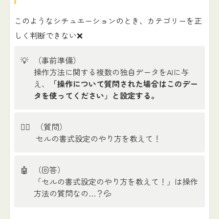
このようなシチュエーションのとき、カテゴリーを正
しく判断できない❌
💡
（事前準備）
操作方法に関する複数の独自データをAIに与
え、
「操作について質問された場合はこのデー
タを使ってください」と設定する。
🙎‍♂️
（質問）
セルの書式設定のやり方を教えて！
🤖
（回答）
「セルの書式設定のやり方を教えて！」は操作
方法の質問なの…？💦