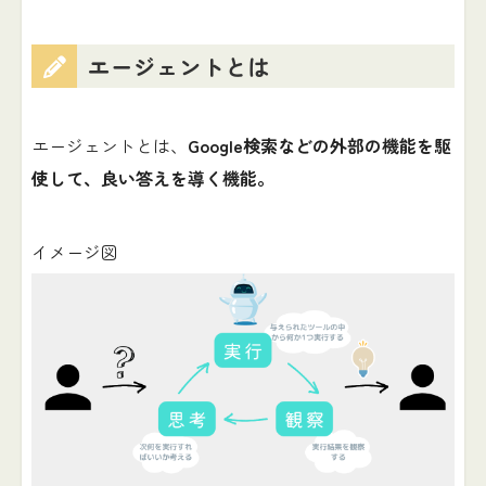
エージェントとは
エージェントとは、
Google検索などの外部の機能を駆
使して、良い答えを導く機能。
イメージ図