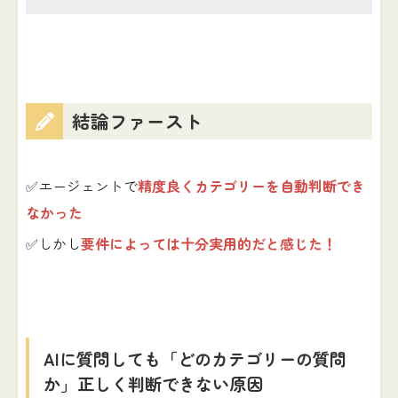
結論ファースト
✅エージェントで
精度良くカテゴリーを自動判断でき
なかった
✅しかし
要件によっては十分実用的だと感じた！
AIに質問しても「どのカテゴリーの質問
か」正しく判断できない原因