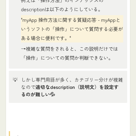
descriptionは以下のようにしている。
"myApp 操作方法に関する質疑応答 - myAppと
いうソフトの「操作」について質問する必要が
ある場合に便利です。"
→複雑な質問をされると、この説明だけでは
「操作」についての質問か判断できない。
💡
しかし専門用語が多く、カテゴリー分けが複雑
なので
適切なdescription（説明文）を設定す
るのが難しい💦