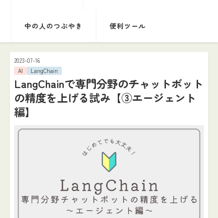
中の人のつぶやき
便利ツール
2023-07-16
AI
LangChain
LangChainで専門分野のチャットボット
の精度を上げる試み【③エージェント
編】