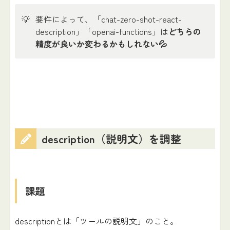
💡
要件によって、「chat-zero-shot-react-
description」「openai-functions」は
どちらの
精度が良いか変わるかもしれない💦
description（説明文）を調整
課題
descriptionとは「ツールの説明文」のこと。