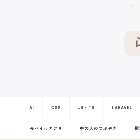
AI
CSS
JS・TS
LARAVEL
モバイルアプリ
中の人のつぶやき
便