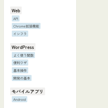
Web
API
Chrome拡張機能
インフラ
WordPress
よく使う関数
便利ワザ
基本操作
開発の基本
モバイルアプリ
Android