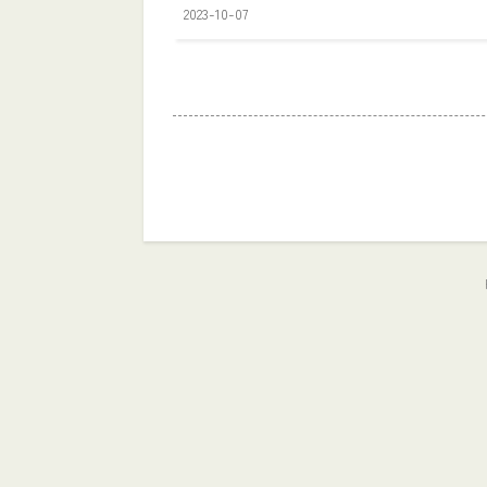
2023-10-07