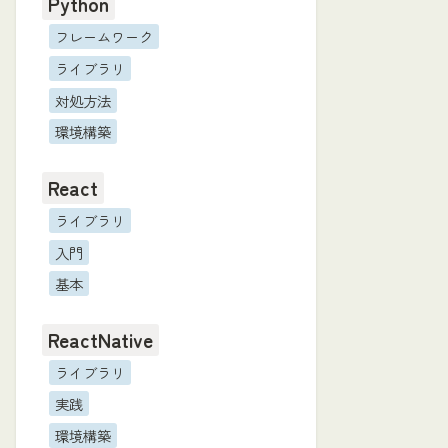
Python
フレームワーク
ライブラリ
対処方法
環境構築
React
ライブラリ
入門
基本
ReactNative
ライブラリ
実践
環境構築