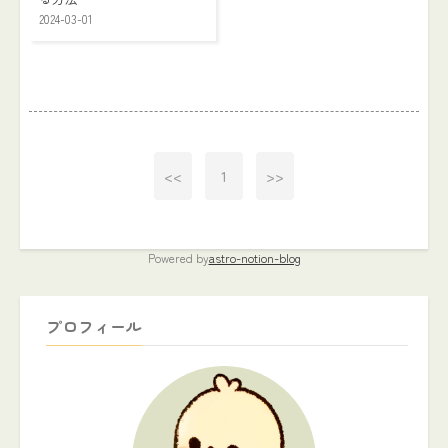
2024-03-01
<<
1
>>
Powered by
astro-notion-blog
プロフィール