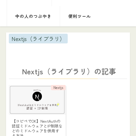
中の人のつぶやき
便利ツール
Nextjs（ライブラリ）
Nextjs（ライブラリ）の記事
Nextjs
【コピペでOK】NextAuthの
認証ミドルウェアとIP制限な
どのミドルウェアを併用す
る方法