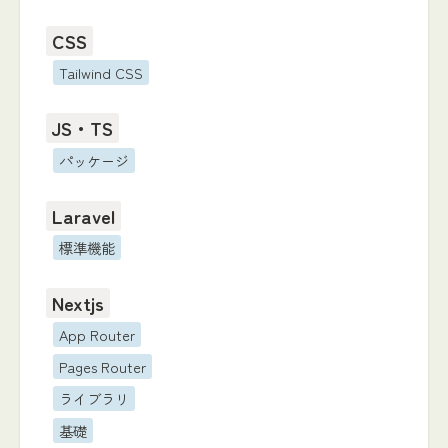
CSS
Tailwind CSS
JS・TS
パッケージ
Laravel
標準機能
Nextjs
App Router
Pages Router
ライブラリ
基礎