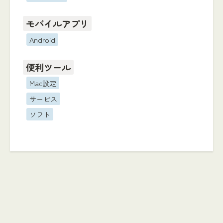
モバイルアプリ
Android
便利ツール
Mac設定
サービス
ソフト