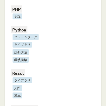
PHP
実践
Python
フレームワーク
ライブラリ
対処方法
環境構築
React
ライブラリ
入門
基本