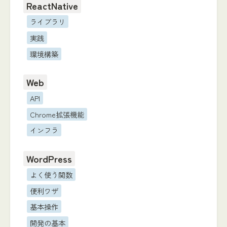
ReactNative
ライブラリ
実践
環境構築
Web
API
Chrome拡張機能
インフラ
WordPress
よく使う関数
便利ワザ
基本操作
開発の基本