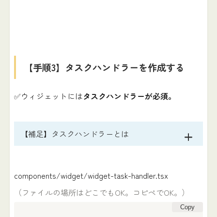
【手順3】タスクハンドラーを作成する
✅ウィジェットには
タスクハンドラーが必須。
【補足】タスクハンドラーとは
components/widget/widget-task-handler.tsx
（ファイルの場所はどこでもOK。コピペでOK。）
Copy