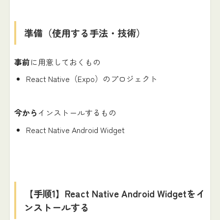
準備（使用する手法・技術）
事前
に用意しておくもの
React Native（Expo）のプロジェクト
今から
インストールするもの
React Native Android Widget
【手順1】React Native Android Widgetをイ
ンストールする