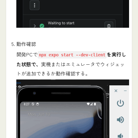
動作確認
開発PCで
を実行し
npx expo start --dev-client
た状態で、
実機またはエミュレータでウィジェッ
トが追加できるか動作確認する。