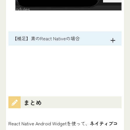
【補足】素のReact Nativeの場合
まとめ
React Native Android Widgetを使って、
ネイティブコ