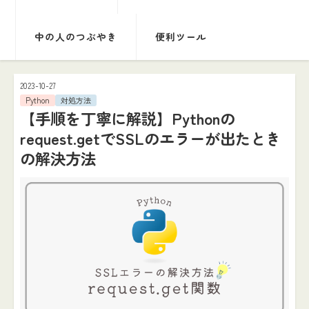
中の人のつぶやき
便利ツール
2023-10-27
Python
対処方法
【手順を丁寧に解説】Pythonの
request.getでSSLのエラーが出たとき
の解決方法