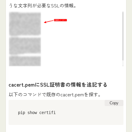
うな文字列が必要なSSLの情報。
cacert.pemにSSL証明書の情報を追記する
以下のコマンドで既存のcacert.pemを探す。
Copy
pip show certifi