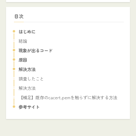
目次
はじめに
結論
現象が出るコード
原因
解決方法
調査したこと
解決方法
【補足】既存のcacert.pemを触らずに解決する方法
参考サイト