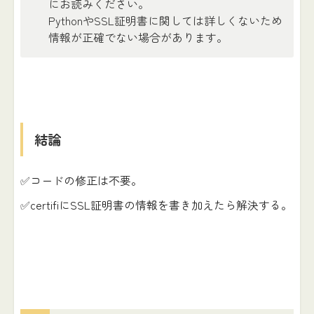
にお読みください。
PythonやSSL証明書に関しては詳しくないため
情報が正確でない場合があります。
結論
✅コードの修正は不要。
✅certifiにSSL証明書の情報を書き加えたら解決する。