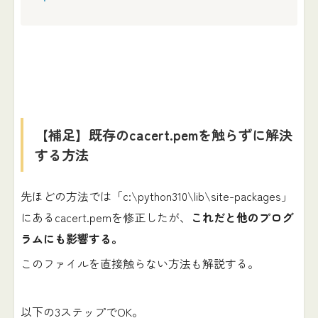
【補足】既存のcacert.pemを触らずに解決
する方法
先ほどの方法では「c:\python310\lib\site-packages」
にあるcacert.pemを修正したが、
これだと他のプログ
ラムにも影響する。
このファイルを直接触らない方法も解説する。
以下の3ステップでOK。