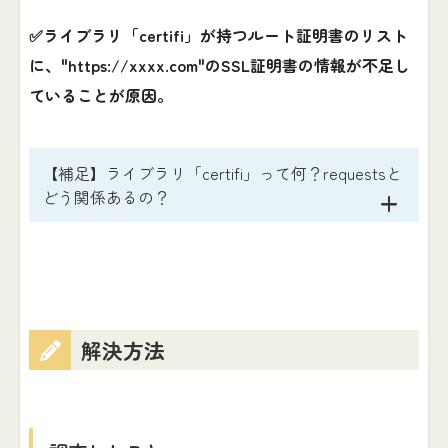
✅ライブラリ「certifi」が持つルート証明書のリスト
に、"https://xxxx.com"のSSL証明書の情報が不足し
ていることが原因。
【補足】ライブラリ「certifi」って何？requestsと
どう関係あるの？
解決方法