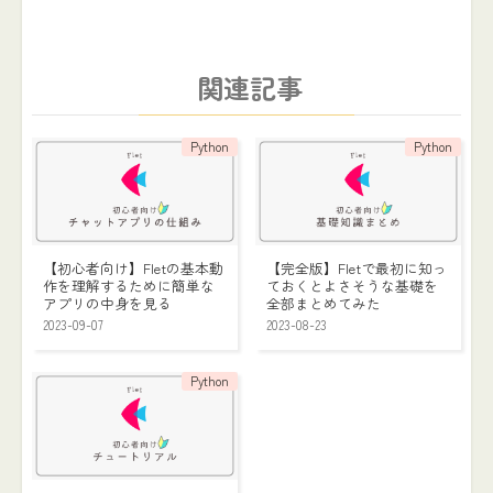
関連記事
Python
Python
【初心者向け】Fletの基本動
【完全版】Fletで最初に知っ
作を理解するために簡単な
ておくとよさそうな基礎を
アプリの中身を見る
全部まとめてみた
2023-09-07
2023-08-23
Python