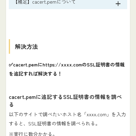
【補足】cacert.pemについて
解決方法
✅cacert.pemにhttps://xxxx.comのSSL証明書の情報
を追記すれば解決する！
cacert.pemに追記するSSL証明書の情報を調べ
る
以下のサイトで調べたいホスト名「xxxx.com」を入力
すると、SSL証明書の情報を調べられる。
※実行に数分かかる。