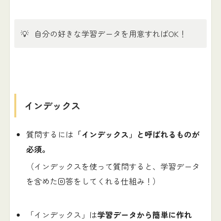
💡
自分の好きな学習データを用意すればOK！
インデックス
質問するには
「インデックス」と呼ばれるものが
必須。
（インデックスを使って質問すると、学習データ
を含めた回答をしてくれる仕組み！）
「インデックス」は
学習データから簡単に作れ