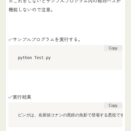
※これをしないとサンプルプログラム内の相対パスが
機能しないので注意。
✅サンプルプログラムを実行する。
Copy
python Test
.
py
✅実行結果
Copy
ピンガは、名探偵コナンの黒鉄の魚影で登場する悪役です。