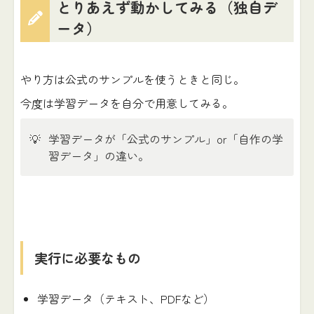
とりあえず動かしてみる（独自デ
ータ）
やり方は公式のサンプルを使うときと同じ。
今度は学習データを自分で用意してみる。
💡
学習データが「公式のサンプル」or「自作の学
習データ」の違い。
実行に必要なもの
学習データ（テキスト、PDFなど）