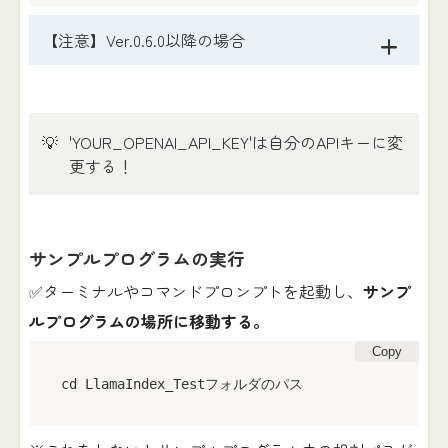
【注意】Ver.0.6.0以降の場合
💡
'YOUR_OPENAI_API_KEY'は自分のAPIキーに変
更する！
サンプルプログラムの実行
✅ターミナルやコマンドプロンプトを起動し、
サンプ
ルプログラムの場所に移動する。
Copy
cd LlamaIndex_Testフォルダのパス