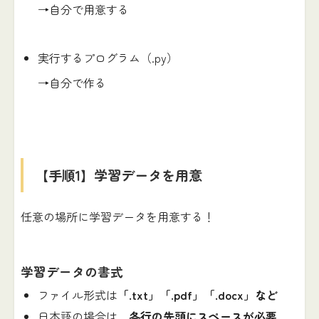
→自分で用意する
実行するプログラム（.py）
→自分で作る
【手順1】学習データを用意
任意の場所に学習データを用意する！
学習データの書式
ファイル形式は
「.txt」「.pdf」「.docx」など
日本語の場合は、
各行の先頭にスペースが必要