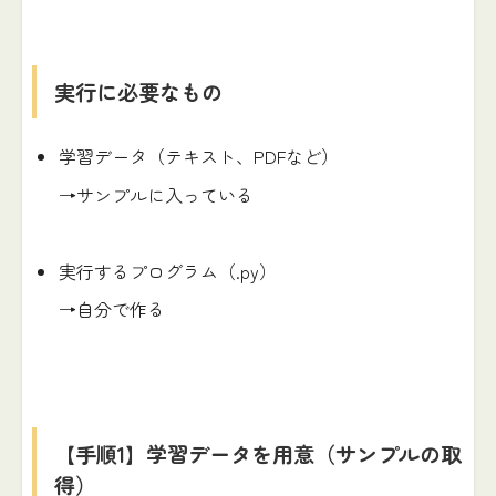
実行に必要なもの
学習データ（テキスト、PDFなど）
→サンプルに入っている
実行するプログラム（.py）
→自分で作る
【手順1】学習データを用意（サンプルの取
得）