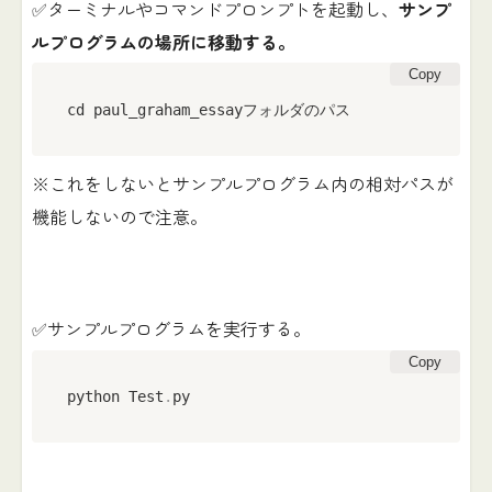
✅ターミナルやコマンドプロンプトを起動し、
サンプ
ルプログラムの場所に移動する。
Copy
cd paul_graham_essayフォルダのパス
※これをしないとサンプルプログラム内の相対パスが
機能しないので注意。
✅サンプルプログラムを実行する。
Copy
python Test
.
py