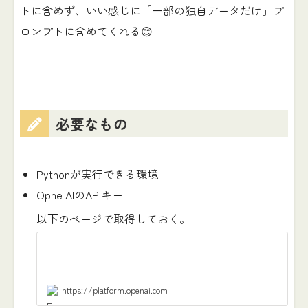
トに含めず、いい感じに「一部の独自データだけ」プ
ロンプトに含めてくれる😊
必要なもの
Pythonが実行できる環境
Opne AIのAPIキー
以下のページで取得しておく。
https://platform.openai.com