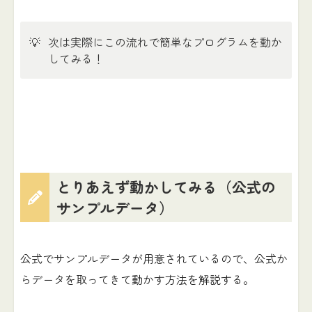
💡
次は実際にこの流れで簡単なプログラムを動か
してみる！
とりあえず動かしてみる（公式の
サンプルデータ）
公式でサンプルデータが用意されているので、公式か
らデータを取ってきて動かす方法を解説する。