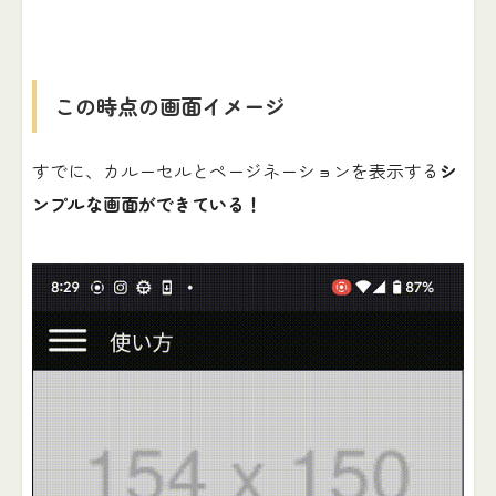
この時点の画面イメージ
すでに、カルーセルとページネーションを表示する
シ
ンプルな画面ができている！