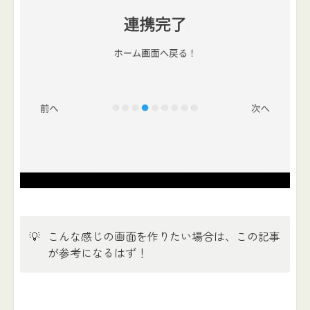
💡
こんな感じの画面を作りたい場合は、この記事
が参考になるはず！