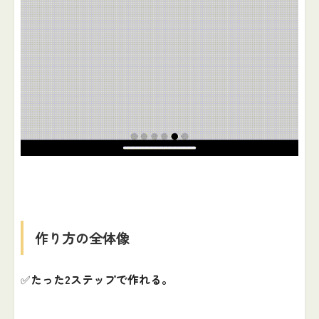
作り方の全体像
✅
たった2ステップで作れる。