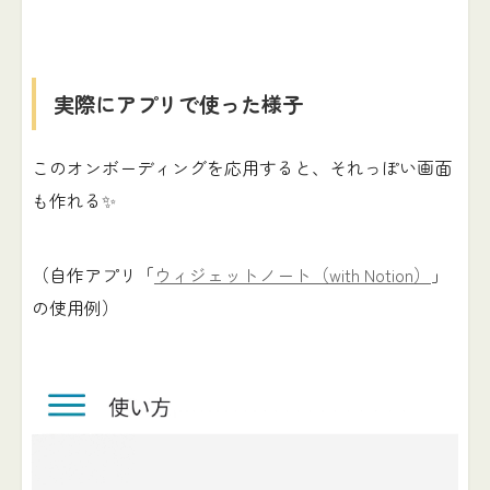
実際にアプリで使った様子
このオンボーディングを応用すると、それっぽい画面
も作れる✨
（自作アプリ「
ウィジェットノート（with Notion）
」
の使用例）