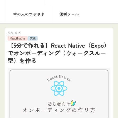
中の人のつぶやき
便利ツール
2024-10-20
ReactNative
実践
【5分で作れる】React Native（Expo）
でオンボーディング（ウォークスルー
型）を作る