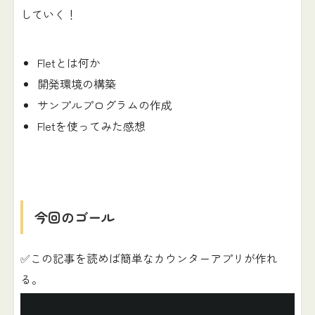
していく！
Fletとは何か
開発環境の構築
サンプルプログラムの作成
Fletを使ってみた感想
今回のゴール
✅この記事を読めば簡単なカウンターアプリが作れ
る。