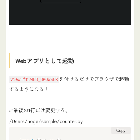
Webアプリとして起動
を付けるだけでブラウザで起動
view=ft.WEB_BROWSER
するようになる！
✅最後の1行だけ変更する。
/Users/hoge/sample/counter.py
Copy