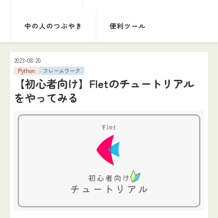
中の人のつぶやき
便利ツール
2023-08-20
Python
フレームワーク
【初心者向け】Fletのチュートリアル
をやってみる