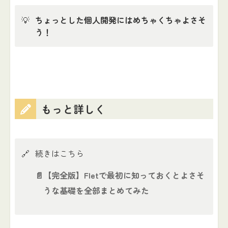
💡
ちょっとした個人開発にはめちゃくちゃよさそ
う！
もっと詳しく
🔗
続きはこちら
📄
【完全版】Fletで最初に知っておくとよさそ
うな基礎を全部まとめてみた