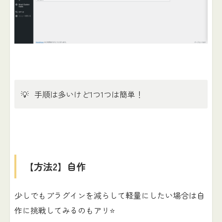
💡
手順は多いけど1つ1つは簡単！
【方法2】自作
少しでもプラグインを減らして軽量にしたい場合は自
作に挑戦してみるのもアリ⭐️