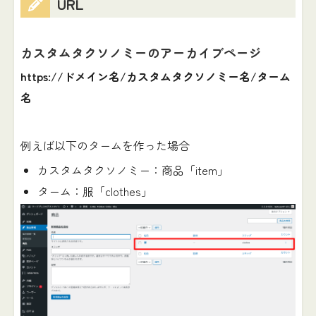
URL
カスタムタクソノミーのアーカイブページ
https://ドメイン名/カスタムタクソノミー名/ターム
名
例えば以下のタームを作った場合
カスタムタクソノミー：商品「item」
ターム：服「clothes」