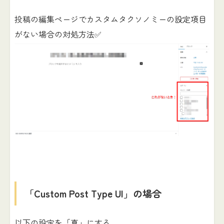
投稿の編集ページでカスタムタクソノミーの設定項目
がない場合の対処方法✅
「Custom Post Type UI」の場合
以下の設定を「真」にする。