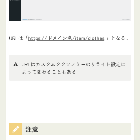
URLは「
https://ドメイン名/item/clothes
」
となる。
⚠️
URLはカスタムタクソノミーのリライト設定に
よって変わることもある
注意