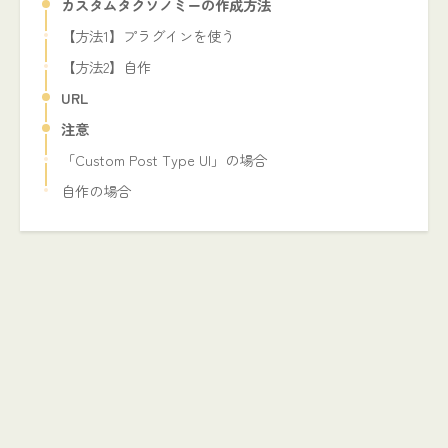
カスタムタクソノミーの作成方法
【方法1】プラグインを使う
【方法2】自作
URL
注意
「Custom Post Type UI」の場合
自作の場合