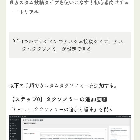
📄
カスタム投稿タイプを使いこなす！初心者向けチュ
ートリアル
💡
1つのプラグインでカスタム投稿タイプ、カス
タムタクソノミーが設定できる
以下の手順でカスタムタクソノミーを追加する。
【ステップ0】タクソノミーの追加画面
「CPT UI―タクソノミーの追加と編集」を開く