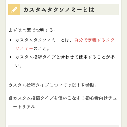
カスタムタクソノミーとは
まずは言葉で説明する。
カスタムタクソノミーとは、
自分で定義するタク
ソノミー
のこと。
カスタム投稿タイプと合わせて使用することが多
い。
カスタム投稿タイプについては以下を参照。
📄
カスタム投稿タイプを使いこなす！初心者向けチュ
ートリアル