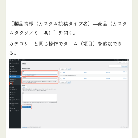
［製品情報（カスタム投稿タイプ名）―商品（カスタ
ムタクソノミー名）］を開く。
カテゴリーと同じ操作でターム（項目）を追加でき
る。