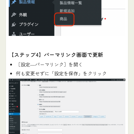
【ステップ4】パーマリンク画面で更新
［設定―パーマリンク］を開く
何も変更せずに「設定を保存」をクリック