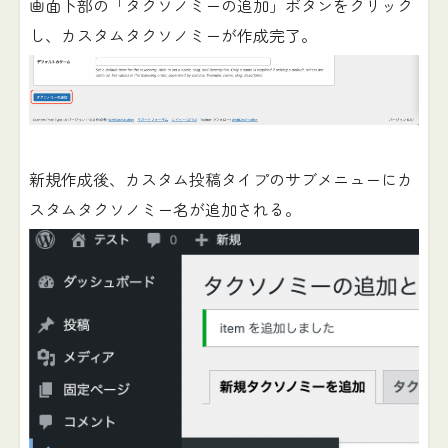
画面下部の「タクソノミーの追加」ボタンをクリック
し、カスタムタクソノミーが作成完了。
新規作成後、カスタム投稿タイプのサブメニューにカ
スタムタクソノミー名が追加される。