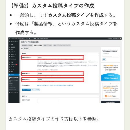
【準備2】カスタム投稿タイプの作成
一般的に、まず
カスタム投稿タイプを作成
する。
今回は「製品情報」というカスタム投稿タイプを
作成する。
カスタム投稿タイプの作り方は以下を参照。