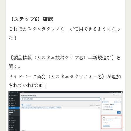
【ステップ6】確認
これでカスタムタクソノミーが使用できるようになっ
た！
［製品情報（カスタム投稿タイプ名）―新規追加］を
開く。
サイドバーに商品（カスタムタクソノミー名）が追加
されていればOK！