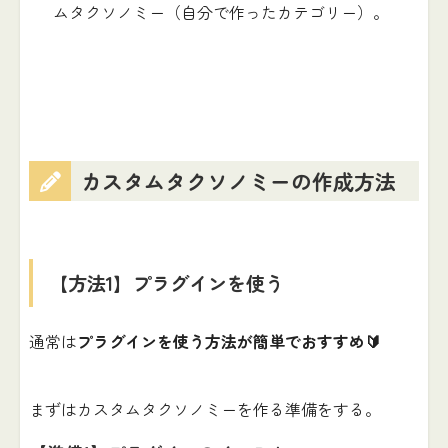
ムタクソノミー（自分で作ったカテゴリー）。
カスタムタクソノミーの作成方法
【方法1】プラグインを使う
通常は
プラグインを使う方法が簡単でおすすめ🔰
まずはカスタムタクソノミーを作る準備をする。