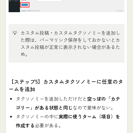
💡
カスタム投稿・カスタムタクソノミーを追加し
た際は、パーマリンク保存をしておかないとカ
スタム投稿が正常に表示されない場合があるた
め。
【ステップ5】カスタムタクソノミーに任意のタ
ームを追加
タクソノミーを追加しただけだと
空っぽの「カテ
ゴリー」がある状態と同じ
なので意味がない。
タクソノミーの中に
実際に使うターム（項目）を
作成する
必要がある。