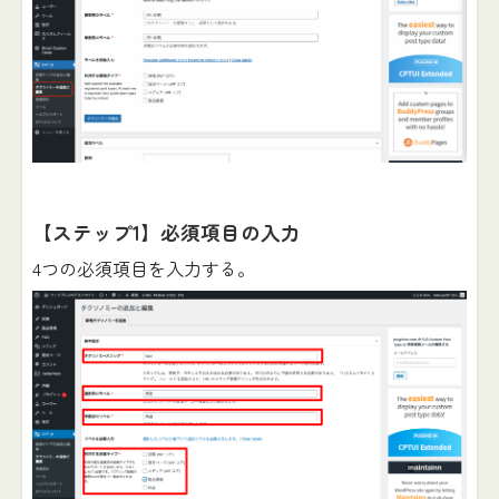
【ステップ1】必須項目の入力
4つの必須項目を入力する。