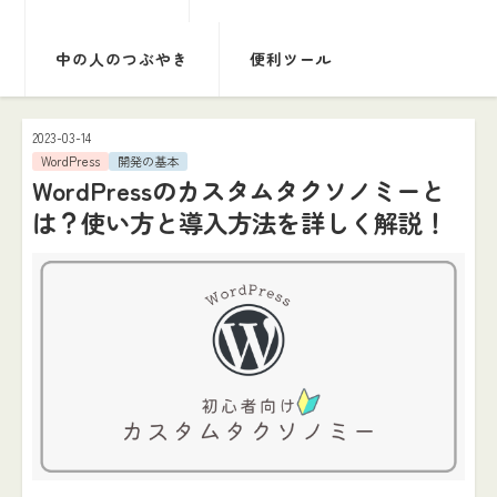
中の人のつぶやき
便利ツール
2023-03-14
WordPress
開発の基本
WordPressのカスタムタクソノミーと
は？使い方と導入方法を詳しく解説！