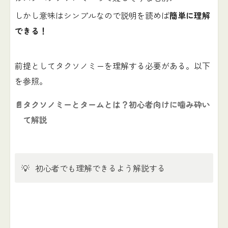
しかし意味はシンプルなので説明を読めば
簡単に理解
できる！
前提としてタクソノミーを理解する必要がある。以下
を参照。
📄
タクソノミーとタームとは？初心者向けに噛み砕い
て解説
💡
初心者でも理解できるよう解説する