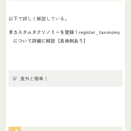
以下で詳しく解説している。
📄
カスタムタクソノミーを登録！register_taxonomy
について詳細に解説【具体例あり】
💡
意外と簡単！